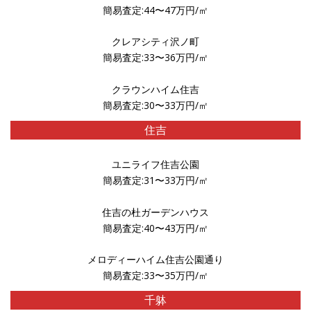
簡易査定:44〜47万円/㎡
クレアシティ沢ノ町
簡易査定:33〜36万円/㎡
クラウンハイム住吉
簡易査定:30〜33万円/㎡
住吉
ユニライフ住吉公園
簡易査定:31〜33万円/㎡
住吉の杜ガーデンハウス
簡易査定:40〜43万円/㎡
メロディーハイム住吉公園通り
簡易査定:33〜35万円/㎡
千躰