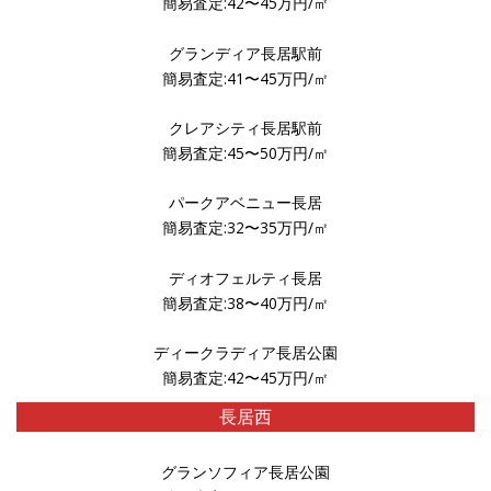
簡易査定:42〜45万円/㎡
グランディア長居駅前
簡易査定:41〜45万円/㎡
クレアシティ長居駅前
簡易査定:45〜50万円/㎡
パークアベニュー長居
簡易査定:32〜35万円/㎡
ディオフェルティ長居
簡易査定:38〜40万円/㎡
ディークラディア長居公園
簡易査定:42〜45万円/㎡
長居西
グランソフィア長居公園