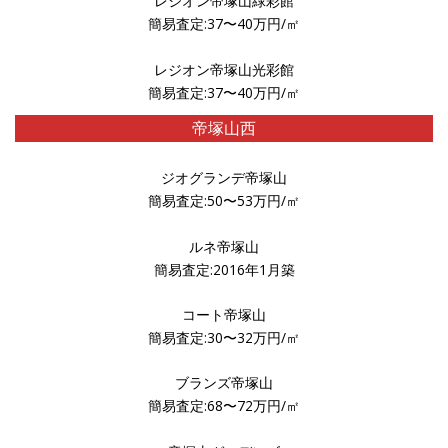
レジオン帝塚山緑彩館
簡易査定:37〜40万円/㎡
レジオン帝塚山光彩館
簡易査定:37〜40万円/㎡
帝塚山西
ジオグランデ帝塚山
簡易査定:50〜53万円/㎡
ルネ帝塚山
簡易査定:2016年1月築
コート帝塚山
簡易査定:30〜32万円/㎡
ブランズ帝塚山
簡易査定:68〜72万円/㎡