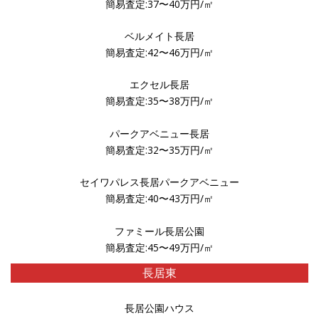
簡易査定:37〜40万円/㎡
ベルメイト長居
簡易査定:42〜46万円/㎡
エクセル長居
簡易査定:35〜38万円/㎡
パークアベニュー長居
簡易査定:32〜35万円/㎡
セイワパレス長居パークアベニュー
簡易査定:40〜43万円/㎡
ファミール長居公園
簡易査定:45〜49万円/㎡
長居東
長居公園ハウス