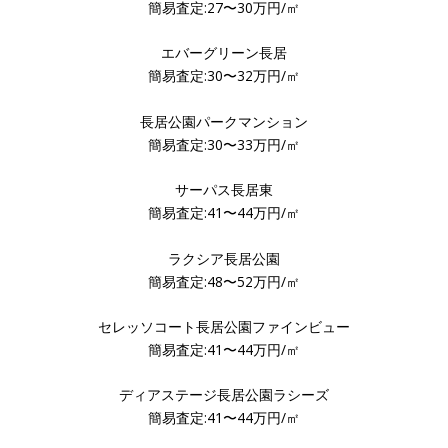
簡易査定:27〜30万円/㎡
エバーグリーン長居
簡易査定:30〜32万円/㎡
長居公園パークマンション
簡易査定:30〜33万円/㎡
サーパス長居東
簡易査定:41〜44万円/㎡
ラクシア長居公園
簡易査定:48〜52万円/㎡
セレッソコート長居公園ファインビュー
簡易査定:41〜44万円/㎡
ディアステージ長居公園ラシーズ
簡易査定:41〜44万円/㎡