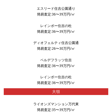
エスリード住吉公園通り
簡易査定:36〜39万円/㎡
レインボー住吉の杜
簡易査定:36〜39万円/㎡
ディオフェルティ住吉公園通
簡易査定:26〜30万円/㎡
ベルデフラッツ住吉
簡易査定:36〜39万円/㎡
レインボー住吉の杜
簡易査定:36〜39万円/㎡
大領
ライオンズマンション万代東
簡易査定:35〜39万円/㎡