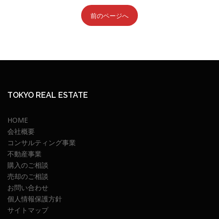
前のページへ
TOKYO REAL ESTATE
HOME
会社概要
コンサルティング事業
不動産事業
購入のご相談
売却のご相談
お問い合わせ
個人情報保護方針
サイトマップ