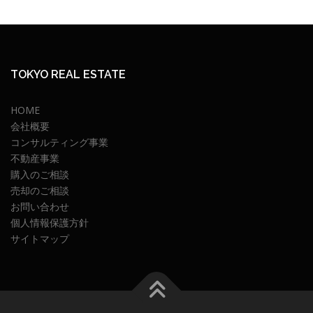
TOKYO REAL ESTATE
HOME
会社概要
コンサルティング事業
不動産事業
購入のご相談
売却のご相談
お問い合わせ
個人情報保護方針
サイトマップ