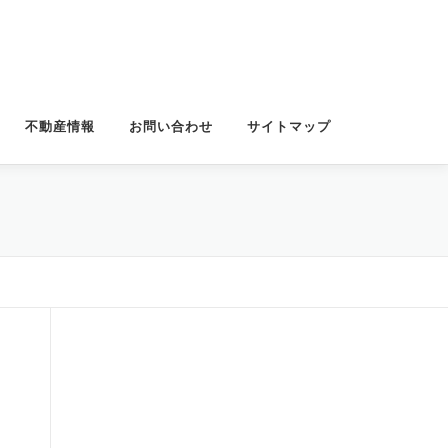
不動産情報
お問い合わせ
サイトマップ