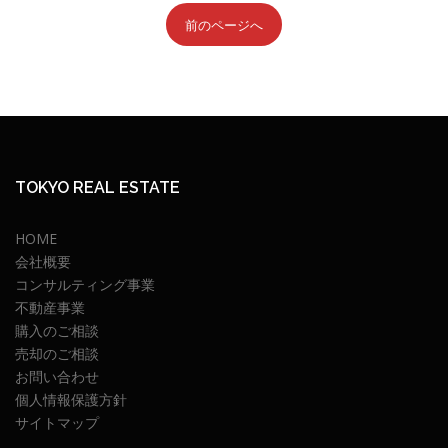
前のページへ
TOKYO REAL ESTATE
HOME
会社概要
コンサルティング事業
不動産事業
購入のご相談
売却のご相談
お問い合わせ
個人情報保護方針
サイトマップ