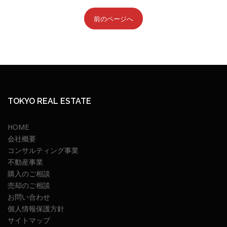
前のページへ
TOKYO REAL ESTATE
HOME
会社概要
コンサルティング事業
不動産事業
購入のご相談
売却のご相談
お問い合わせ
個人情報保護方針
サイトマップ