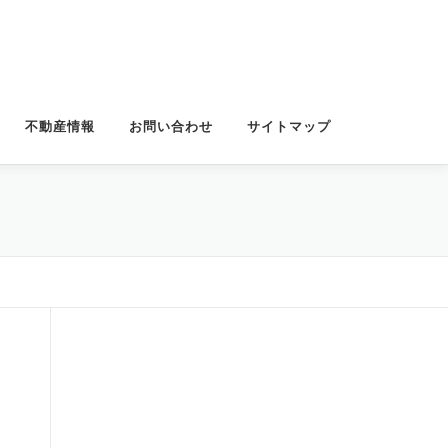
不動産情報
お問い合わせ
サイトマップ