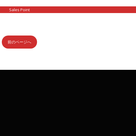
Sales Point
前のページへ