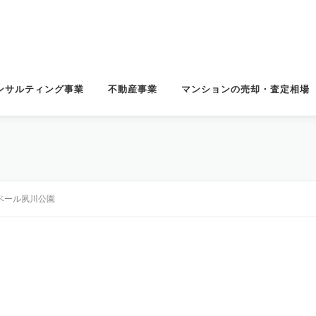
ンサルティング事業
不動産事業
マンションの売却・査定相場
ベール夙川公園